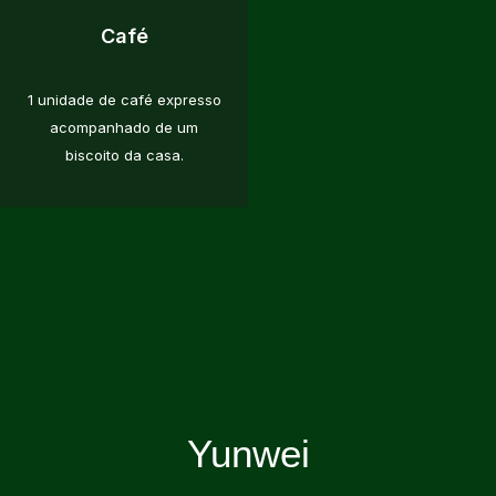
Café
1 unidade de café expresso
acompanhado de um
biscoito da casa.
Yunwei