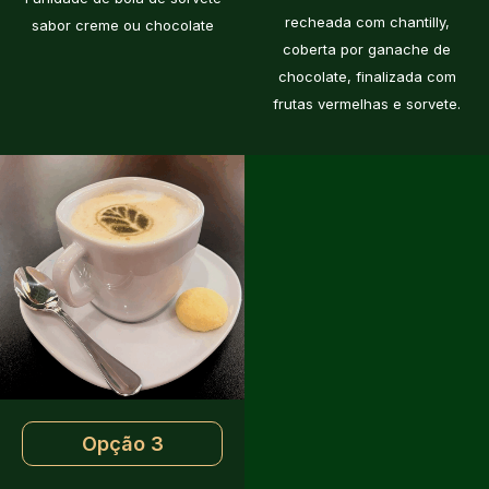
recheada com chantilly,
sabor creme ou chocolate
coberta por ganache de
chocolate, finalizada com
frutas vermelhas e sorvete.
Opção 3