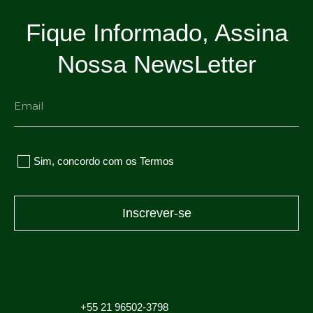
Fique Informado, Assina
Nossa NewsLetter
Email
Sim, concordo com os Termos
Inscrever-se
+55 21 96502-
3798