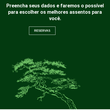
Preencha seus dados e faremos o possível
para escolher os melhores assentos para
você.
RESERVAS