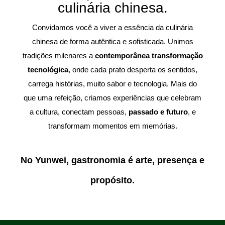
culinária chinesa.
Convidamos você a viver a essência da culinária
chinesa de forma autêntica e sofisticada. Unimos
tradições milenares a
contemporânea transformação
tecnológica
, onde cada prato desperta os sentidos,
carrega histórias, muito sabor e tecnologia. Mais do
que uma refeição, criamos experiências que celebram
a cultura, conectam pessoas,
passado e futuro
, e
transformam momentos em memórias.
No Yunwei, gastronomia é arte, presença e
propósito.