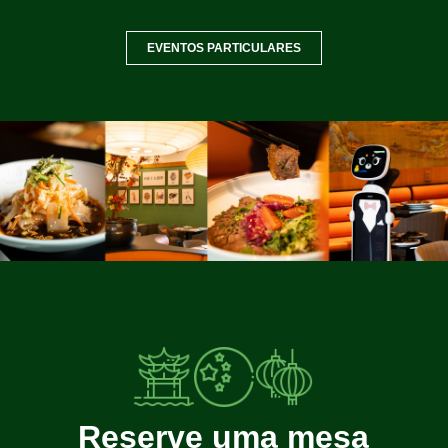
EVENTOS PARTICULARES
Reserve uma mesa