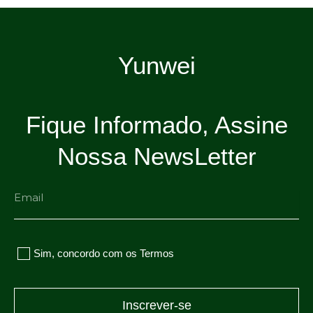
Yunwei
Fique Informado, Assine
Nossa NewsLetter
Email
Sim, concordo com os Termos