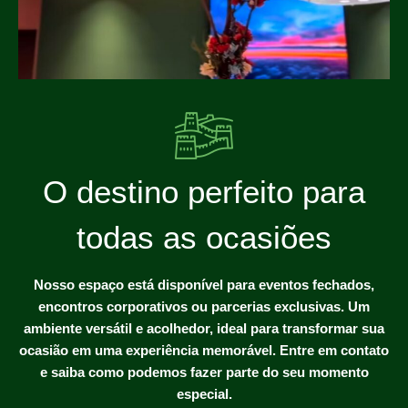
O destino perfeito para
todas as ocasiões
Nosso espaço está disponível para eventos fechados,
encontros corporativos ou parcerias exclusivas. Um
ambiente versátil e acolhedor, ideal para transformar sua
ocasião em uma experiência memorável. Entre em contato
e saiba como podemos fazer parte do seu momento
especial.