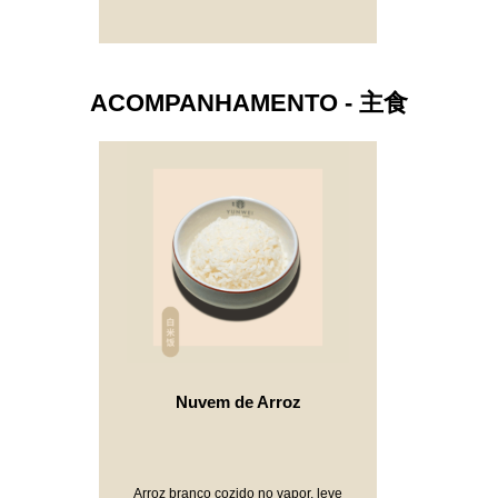
ACOMPANHAMENTO - 主食
Nuvem de Arroz
Arroz branco cozido no vapor, leve