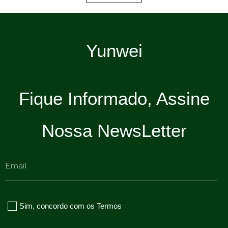
Yunwei
Fique Informado, Assine
Nossa NewsLetter
Email
Sim, concordo com os Termos