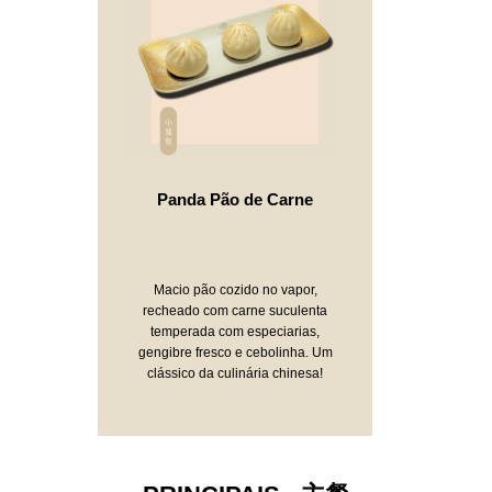
Panda Pão de Carne
Macio pão cozido no vapor,
recheado com carne suculenta
temperada com especiarias,
gengibre fresco e cebolinha. Um
clássico da culinária chinesa!