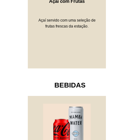
Açaí com Frutas
Açaí servido com uma seleção de
frutas frescas da estação.
BEBIDAS