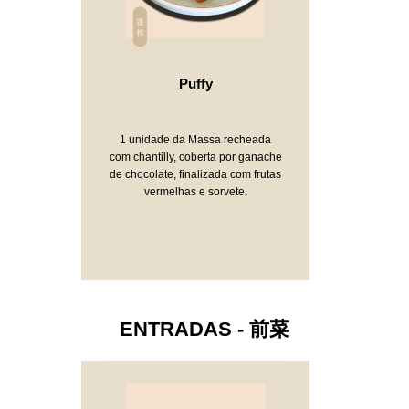
Puffy
1 unidade da Massa recheada
com chantilly, coberta por ganache
de chocolate, finalizada com frutas
vermelhas e sorvete.
ENTRADAS - 前菜