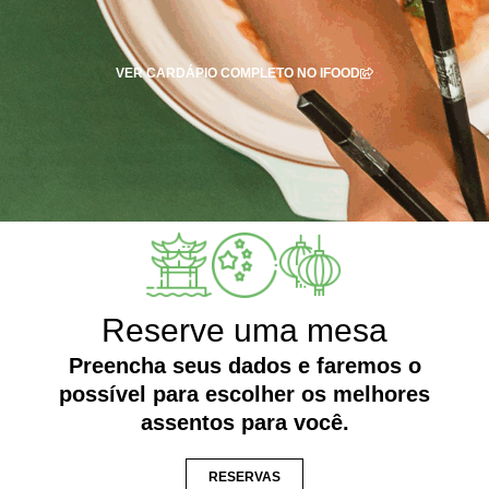
VER CARDÁPIO COMPLETO NO IFOOD
Reserve uma mesa
Preencha seus dados e faremos o
possível para escolher os melhores
assentos para você.
RESERVAS