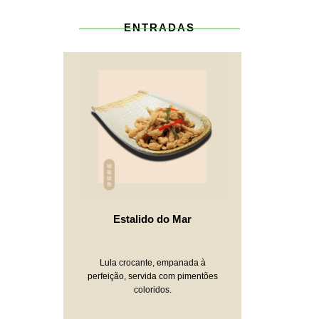
ENTRADAS
Estalido do Mar
Lula crocante, empanada à
perfeição, servida com pimentões
coloridos.